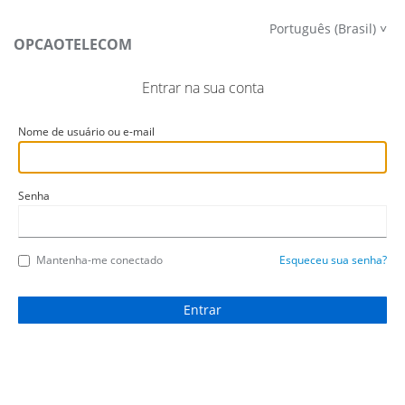
Português (Brasil)
OPCAOTELECOM
Entrar na sua conta
Nome de usuário ou e-mail
Senha
Mantenha-me conectado
Esqueceu sua senha?